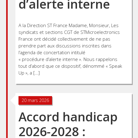
d’alerte interne
A la Direction ST France Madame, Monsieur, Les
syndicats et sections CGT de STMicroelectronics
France ont décidé collectivement de ne pas
prendre part aux discussions inscrites dans
l’agenda de concertation intitulé
« procédure d’alerte interne ». Nous rappelons
tout d’abord que ce dispositif, dénommé « Speak
Up », a […]
20 mars 2026
Accord handicap
2026-2028 :