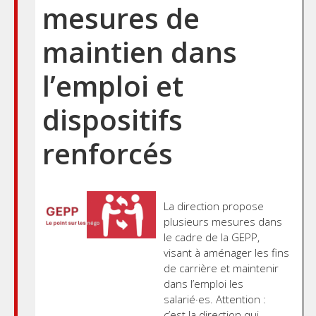
mesures de
maintien dans
l’emploi et
dispositifs
renforcés
La direction propose
plusieurs mesures dans
le cadre de la GEPP,
visant à aménager les fins
de carrière et maintenir
dans l’emploi les
salarié·es. Attention :
c’est la direction qui